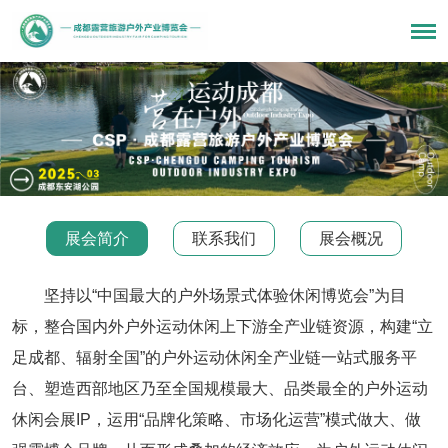
展会简介
联系我们
展会概况
坚持以“中国最大的户外场景式体验休闲博览会”为目
标，整合国内外户外运动休闲上下游全产业链资源，构建“立
足成都、辐射全国”的户外运动休闲全产业链一站式服务平
台、塑造西部地区乃至全国规模最大、品类最全的户外运动
休闲会展IP，运用“品牌化策略、市场化运营”模式做大、做